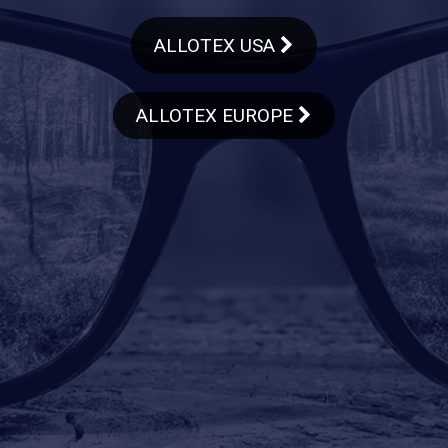
ALLOTEX USA
ALLOTEX EUROPE